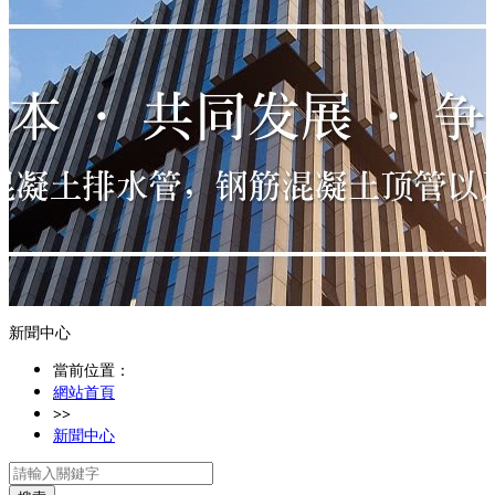
新聞中心
當前位置：
網站首頁
>>
新聞中心