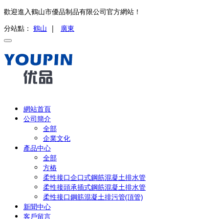
歡迎進入鶴山市優品制品有限公司官方網站！
分站點：
鶴山
|
廣東
網站首頁
公司簡介
全部
企業文化
產品中心
全部
方樁
柔性接口企口式鋼筋混凝土排水管
柔性接頭承插式鋼筋混凝土排水管
柔性接口鋼筋混凝土排污管(頂管)
新聞中心
客戶留言