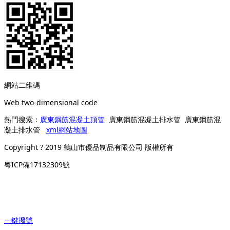
網站二維碼
Web two-dimensional code
熱門搜索：
廣東鋼筋混凝土頂管
廣東鋼筋混凝土排水管 廣東鋼筋混
凝土排水管
xml網站地圖
Copyright ? 2019 鶴山市優品制品有限公司 版權所有
粵ICP備17132309號
一鍵撥號