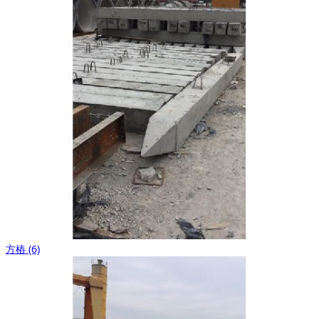
方樁 (6)