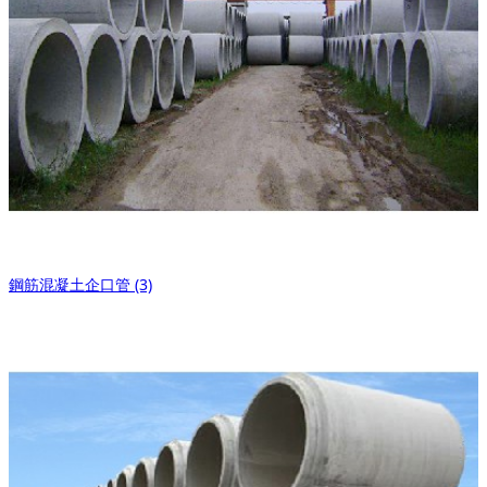
鋼筋混凝土企口管 (3)