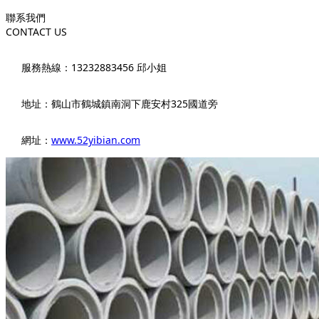
聯系我們
CONTACT US
服務熱線：13232883456 邱小姐
地址：鶴山市鶴城鎮南洞下鹿安村325國道旁
網址：
www.52yibian.com