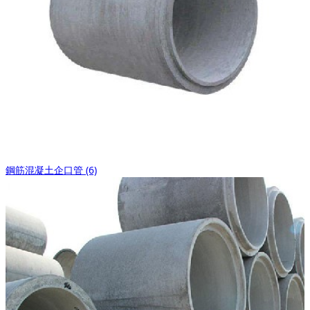
鋼筋混凝土企口管 (6)