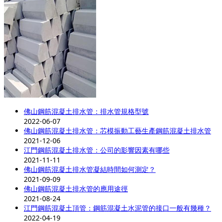
佛山鋼筋混凝土排水管：排水管規格型號
2022-06-07
佛山鋼筋混凝土排水管：芯模振動工藝生產鋼筋混凝土排水管
2021-12-06
江門鋼筋混凝土排水管：公司的影響因素有哪些
2021-11-11
佛山鋼筋混凝土排水管凝結時間如何測定？
2021-09-09
佛山鋼筋混凝土排水管的應用途徑
2021-08-24
江門鋼筋混凝土頂管：鋼筋混凝土水泥管的接口一般有幾種？
2022-04-19